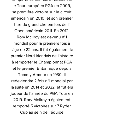
le Tour européen PGA en 2009,
sa première victoire sur le circuit
américain en 2010, et son premier
titre du grand chelem lors de l'
Open américain 2011. En 2012,
Rory McIlroy est devenu n°1
mondial pour la première fois à
l'âge de 22 ans. Il fut également le
premier Nord Irlandais de l'histoire
à remporter le Championnat PGA
et le premier Britannique depuis
Tommy Armour en 1930. Il
redeviendra 2 fois n°1 mondial par
la suite en 2014 et 2022, et fut élu
joueur de l’année du PGA Tour en
2019. Rory McIlroy a également
remporté 5 victoires sur 7 Ryder
Cup au sein de l’équipe