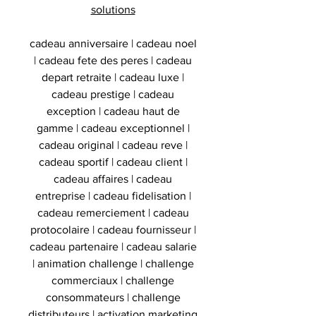
solutions
cadeau anniversaire | cadeau noel
| cadeau fete des peres | cadeau
depart retraite | cadeau luxe |
cadeau prestige | cadeau
exception | cadeau haut de
gamme | cadeau exceptionnel |
cadeau original | cadeau reve |
cadeau sportif | cadeau client |
cadeau affaires | cadeau
entreprise | cadeau fidelisation |
cadeau remerciement | cadeau
protocolaire | cadeau fournisseur |
cadeau partenaire | cadeau salarie
| animation challenge | challenge
commerciaux | challenge
consommateurs | challenge
distributeurs | activation marketing