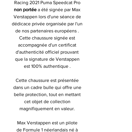
Racing 2021 Puma Speedcat Pro
non portée
a été signée par Max
Verstappen lors d'une séance de
dédicace privée organisée par l'un
de nos partenaires européens .
Cette chaussure signée est
accompagnée d'un certificat
d'authenticité officiel prouvant
que la signature de Verstappen
est 100% authentique .
Cette chaussure est présentée
dans un cadre bulle qui offre une
belle protection, tout en mettant
cet objet de collection
magnifiquement en valeur.
Max Verstappen est un pilote
de Formule 1 néerlandais né à