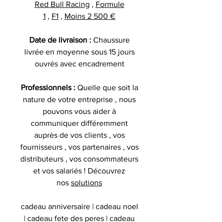
Red Bull Racing
,
Formule
1
,
F1
,
Moins 2 500 €
Date de livraison :
Chaussure
livrée en moyenne sous 15 jours
ouvrés avec encadrement
Professionnels :
Quelle que soit la
nature de votre entreprise , nous
pouvons vous aider à
communiquer différemment
auprès de vos clients , vos
fournisseurs , vos partenaires , vos
distributeurs , vos consommateurs
et vos salariés ! Découvrez
nos
solutions
cadeau anniversaire | cadeau noel
| cadeau fete des peres | cadeau