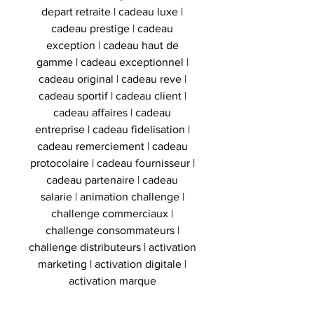
depart retraite | cadeau luxe |
cadeau prestige | cadeau
exception | cadeau haut de
gamme | cadeau exceptionnel |
cadeau original | cadeau reve |
cadeau sportif | cadeau client |
cadeau affaires | cadeau
entreprise | cadeau fidelisation |
cadeau remerciement | cadeau
protocolaire | cadeau fournisseur |
cadeau partenaire | cadeau
salarie | animation challenge |
challenge commerciaux |
challenge consommateurs |
challenge distributeurs | activation
marketing | activation digitale |
activation marque