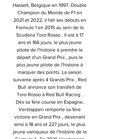
Hasselt, Belgique en 1997. Double
Champion du Monde de F1 en
2021 et 2022, il fait ses débuts en
Formule 1 en 2015 au sein de la
Scuderia Toro Rosso . Il est à 17
ans et 166 jours, le plus jeune
pilote de l'histoire à prendre le
départ d'un Grand Prix , puis le
plus jeune pilote de l'histoire à
marquer des points. La saison
suivante après 4 Grands Prix , Red
Bull annonce son transfert de
Toro Rosso à Red Bull Racing .
Dès sa 1ère course en Espagne,
Verstappen remporte sa 1ère
victoire en Grand Prix , devenant
ainsi à 18 ans et 227 jours, le plus
jeune vainqueur de l'histoire de la