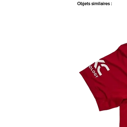
Objets similaires :