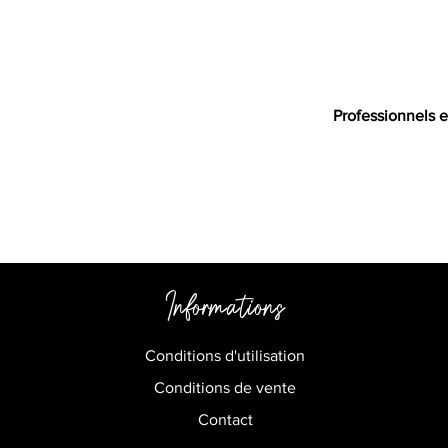
Professionnels e
Informations
Conditions d'utilisation
Conditions de vente
Contact