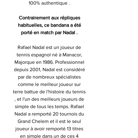
100% authentique .
Contrairement aux répliques
habituelles, ce bandana a été
porté en match par Nadal .
Rafael Nadal
est un joueur de
tennis espagnol né à Manacor,
Majorque en 1986. Professionnel
depuis 2001, Nadal est considéré
par de nombreux spécialistes
comme le meilleur joueur sur
terre battue de l'histoire du tennis
, et l'un des meilleurs joueurs de
simple de tous les temps. Rafael
Nadal a remporté 20 tournois du
Grand Chelem et il est le seul
joueur à avoir remporté 13 titres
en simple dans un de ces 4