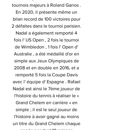
tournois majeurs à Roland Garros .
En 2020, il présente même un
bilan record de 100 victoires pour
2 défaites dans le tournoi parisien.
Nadal a également remporté 4
fois l' US Open , 2 fois le tournoi
de Wimbledon , 1 fois l' Open d'
Australie , a été médaillé d'or en
simple aux Jeux Olympiques de
2008 et en double en 2016, et a
remporté 5 fois la Coupe Davis
avec l' équipe d' Espagne . Rafael
Nadal est ainsi le 7ème joueur de
l'histoire du tennis à réaliser le «
Grand Chelem en carrière » en
simple ; il est le seul joueur de
l'histoire à avoir gagné au moins
un titre du Grand Chelem chaque