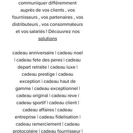
communiquer différemment
auprès de vos clients , vos
fournisseurs , vos partenaires , vos
distributeurs , vos consommateurs
et vos salariés ! Découvrez nos
solutions
cadeau anniversaire | cadeau noel
| cadeau fete des peres | cadeau
depart retraite | cadeau luxe |
cadeau prestige | cadeau
exception | cadeau haut de
gamme | cadeau exceptionnel |
cadeau original | cadeau reve |
cadeau sportif | cadeau client |
cadeau affaires | cadeau
entreprise | cadeau fidelisation |
cadeau remerciement | cadeau
protocolaire | cadeau fournisseur |