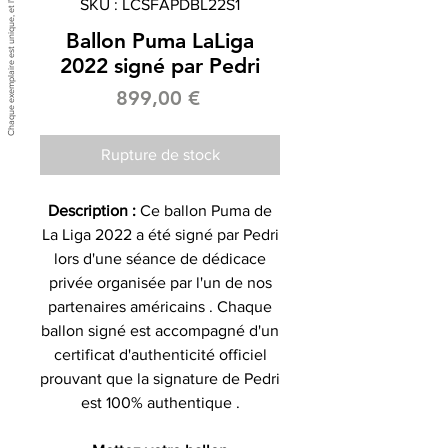
SKU : LCSFAPDBL22S1
Ballon Puma LaLiga
2022 signé par Pedri
Prix
899,00 €
Rupture de stock
Description :
Ce ballon Puma de
La Liga 2022 a été signé par Pedri
lors d'une séance de dédicace
privée organisée par l'un de nos
partenaires américains . Chaque
ballon signé est accompagné d'un
certificat d'authenticité officiel
prouvant que la signature de Pedri
est 100% authentique .