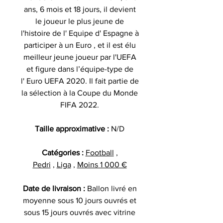
ans, 6 mois et 18 jours, il devient
le joueur le plus jeune de
l'histoire de l' Equipe d' Espagne à
participer à un Euro , et il est élu
meilleur jeune joueur par l'UEFA
et figure dans l’équipe-type de
l' Euro UEFA 2020. Il fait partie de
la sélection à la Coupe du Monde
FIFA 2022.
Taille approximative :
N/D
Catégories :
Football
,
Pedri
,
Liga
,
Moins 1 000 €
Date de livraison :
Ballon livré en
moyenne sous 10 jours ouvrés et
sous 15 jours ouvrés avec vitrine