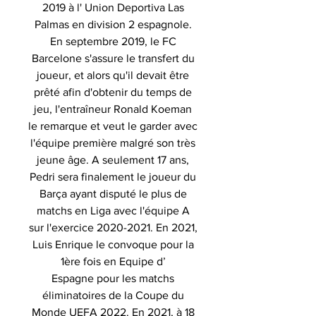
2019 à l' Union Deportiva Las
Palmas en division 2 espagnole.
En septembre 2019, le FC
Barcelone s'assure le transfert du
joueur, et alors qu'il devait être
prêté afin d'obtenir du temps de
jeu, l'entraîneur Ronald Koeman
le remarque et veut le garder avec
l'équipe première malgré son très
jeune âge. A seulement 17 ans,
Pedri sera finalement le joueur du
Barça ayant disputé le plus de
matchs en Liga avec l'équipe A
sur l'exercice 2020-2021. En 2021,
Luis Enrique le convoque pour la
1ère fois en Equipe d’
Espagne pour les matchs
éliminatoires de la Coupe du
Monde UEFA 2022. En 2021, à 18