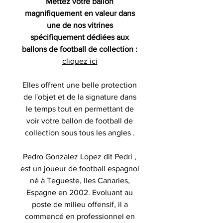
Mettez votre ballon
magnifiquement en valeur dans
une de nos vitrines
spécifiquement dédiées aux
ballons de football de collection :
cliquez ici
Elles offrent une belle protection
de l'objet et de la signature dans
le temps tout en permettant de
voir votre ballon de football de
collection sous tous les angles .
Pedro Gonzalez Lopez dit Pedri ,
est un joueur de football espagnol
né à Tegueste, Iles Canaries,
Espagne en 2002. Evoluant au
poste de milieu offensif, il a
commencé en professionnel en