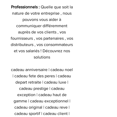
Professionnels :
Quelle que soit la
nature de votre entreprise , nous
pouvons vous aider à
communiquer différemment
auprès de vos clients , vos
fournisseurs , vos partenaires , vos
distributeurs , vos consommateurs
et vos salariés ! Découvrez nos
solutions
cadeau anniversaire | cadeau noel
| cadeau fete des peres | cadeau
depart retraite | cadeau luxe |
cadeau prestige | cadeau
exception | cadeau haut de
gamme | cadeau exceptionnel |
cadeau original | cadeau reve |
cadeau sportif | cadeau client |