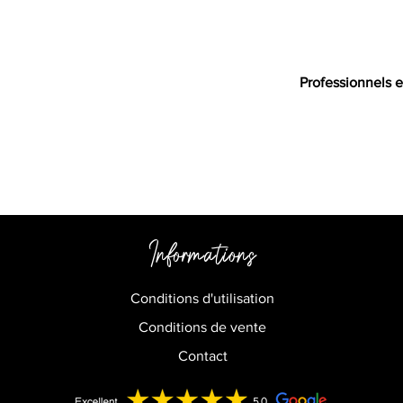
Professionnels e
Informations
Conditions d'utilisation
Conditions de vente
Contact