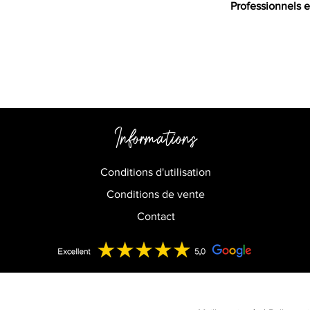
Professionnels e
Informations
Conditions d'utilisation
Conditions de vente
Contact
Copyright © 