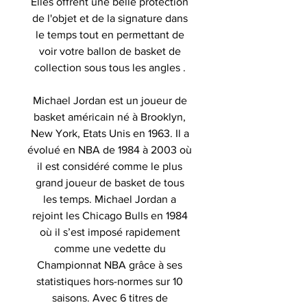
Elles offrent une belle protection
de l'objet et de la signature dans
le temps tout en permettant de
voir votre ballon de basket de
collection sous tous les angles .
Michael Jordan est un joueur de
basket américain né à Brooklyn,
New York, Etats Unis en 1963. Il a
évolué en NBA de 1984 à 2003 où
il est considéré comme le plus
grand joueur de basket de tous
les temps. Michael Jordan a
rejoint les Chicago Bulls en 1984
où il s’est imposé rapidement
comme une vedette du
Championnat NBA grâce à ses
statistiques hors-normes sur 10
saisons. Avec 6 titres de