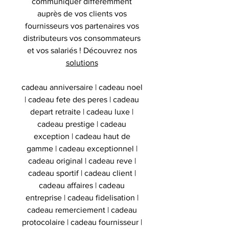
communiquer différemment
auprès de vos clients vos
fournisseurs vos partenaires vos
distributeurs vos consommateurs
et vos salariés ! Découvrez nos
solutions
cadeau anniversaire | cadeau noel
| cadeau fete des peres | cadeau
depart retraite | cadeau luxe |
cadeau prestige | cadeau
exception | cadeau haut de
gamme | cadeau exceptionnel |
cadeau original | cadeau reve |
cadeau sportif | cadeau client |
cadeau affaires | cadeau
entreprise | cadeau fidelisation |
cadeau remerciement | cadeau
protocolaire | cadeau fournisseur |