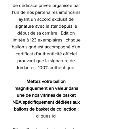
de dédicace privée organisée par
l'un de nos partenaires américains
ayant un accord exclusif de
signature avec la star depuis le
début de sa carrière . Edition
limitée à 123 exemplaires , chaque
ballon signé est accompagné d'un
certificat d'authenticité officiel
prouvant que la signature de
Jordan est 100% authentique .
Mettez votre ballon
magnifiquement en valeur dans
une de nos vitrines de basket
NBA spécifiquement dédiées aux
ballons de basket de collection :
cliquez ici