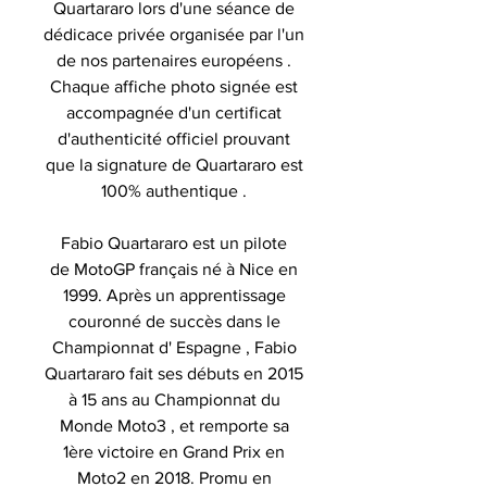
Quartararo lors d'une séance de
dédicace privée organisée par l'un
de nos partenaires européens .
Chaque affiche photo signée est
accompagnée d'un certificat
d'authenticité officiel prouvant
que la signature de Quartararo est
100% authentique .
Fabio Quartararo est un pilote
de MotoGP français né à Nice en
1999. Après un apprentissage
couronné de succès dans le
Championnat d' Espagne , Fabio
Quartararo fait ses débuts en 2015
à 15 ans au Championnat du
Monde Moto3 , et remporte sa
1ère victoire en Grand Prix en
Moto2 en 2018. Promu en