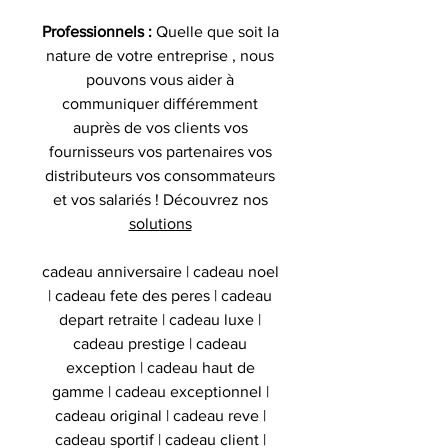
Professionnels :
Quelle que soit la
nature de votre entreprise , nous
pouvons vous aider à
communiquer différemment
auprès de vos clients vos
fournisseurs vos partenaires vos
distributeurs vos consommateurs
et vos salariés ! Découvrez nos
solutions
cadeau anniversaire | cadeau noel
| cadeau fete des peres | cadeau
depart retraite | cadeau luxe |
cadeau prestige | cadeau
exception | cadeau haut de
gamme | cadeau exceptionnel |
cadeau original | cadeau reve |
cadeau sportif | cadeau client |