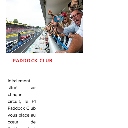
PADDOCK CLUB
Idéalement
situé sur
chaque
circuit, le F1
Paddock Club
vous place au
cœur de