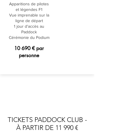
Apparitions de pilotes
et légendes F1
Vue imprenable sur la
ligne de départ
1 jour d'accès au
Paddock
Cérémonie du Podium
10 690 € par
personne
DESCRIPTION DES
BILLETS
TICKETS PADDOCK CLUB -
À PARTIR DE 11 990 €