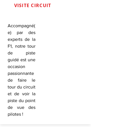
VISITE CIRCUIT
Accompagné(
e) par des
experts de la
F1, notre tour
de piste
guidé est une
occasion
passionnante
de faire le
tour du circuit
et de voir la
piste du point
de vue des
pilotes !