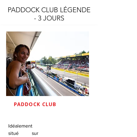
PADDOCK CLUB LÉGENDE
-
3 JOURS
PADDOCK CLUB
Idéalement
situé sur